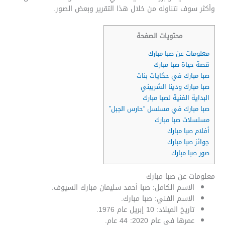
وأكثر سوف نتناوله من خلال هذا التقرير وبعض الصور.
محتويات الصفحة
معلومات عن صبا مبارك
قصة حياة صبا مبارك
صبا مبارك في حكايات بنات
صبا مبارك ودينا الشربيني
البداية الفنية لصبا مبارك
صبا مبارك في مسلسل “حارس الجبل”
مسلسلات صبا مبارك
أفلام صبا مبارك
جوائز صبا مبارك
صور صبا مبارك
معلومات عن صبا مبارك
الاسم الكامل: صبا أحمد سليمان مبارك السيوف.
الاسم الفني: صبا مبارك.
تاريخ الميلاد: 10 إبريل عام 1976.
عمرها في عام 2020: 44 عام.