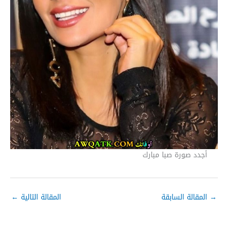
أجدد صورة صبا مبارك
→
المقالة السابقة
المقالة التالية
←