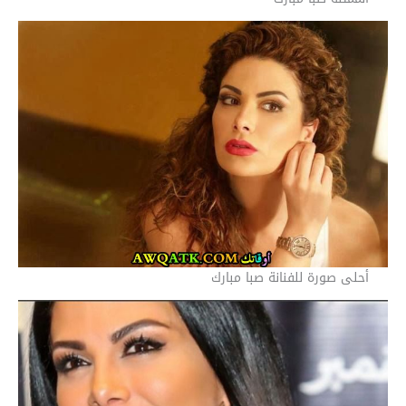
أحلى صورة للفنانة صبا مبارك