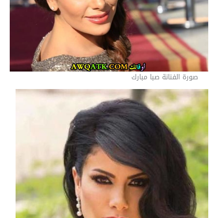
صورة الفنانة صبا مبارك