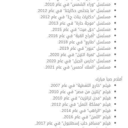
مسلسل “وراء الشمس” في عام 2010.
مسلسل “ما بتخلص حكايتنا” في عام 2012.
مسلسل “حكايات بنات ج1” في عام 2012.
مسلسل “موجة حارة” في عام 2013.
مسلسل “حق ميت” في عام 2015.
مسلسل “أفراح القبة” في عام 2016.
مسلسل “طايع” في عام 2018.
مسلسل “عبور” في عام 2019.
مسلسل “نمرة اتنين” في عام 2020.
مسلسل “حارس الجبل” في عام 2020.
مسلسل “الملك أحمس” في عام 2021.
أفلام صبا مبارك
فيلم “خارج التغطية” في عام 2007.
فيلم “بنتين من مصر” في عام 2010.
فيلم “مدن ترانزيت” في عام 2010.
فيلم “مملكة النمل” في عام 2012.
فيلم “الراهب” في عام 2014.
فيلم “الثمن” في عام 2016.
فيلم “مسافر حلب إسطنبول” في عام 2017.