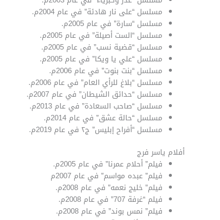
مسلسل “على نار هادئة” في عام 2004م.
مسلسل “سارة” في عام 2005م.
مسلسل “الست أصيلة” في عام 2005م.
مسلسل “قضية نسب” في عام 2005م.
مسلسل “علي يا ويكا” في عام 2005م.
مسلسل “بنت بنوت” في عام 2006م.
مسلسل “بلاغ للرأي العام” في عام 2006م.
مسلسل “حدائق الشيطان” في عام 2007م.
مسلسل “صاحب السعادة” في عام 2013م.
مسلسل “حالة عشق” في عام 2014م.
مسلسل “أفراح إبليس” ج٢ في عام 2019م.
أفلام ياسر فرج
فيلم” أحلام عمرنا” في عام 2005م.
فيلم” عبده مواسم” في عام 2007م
فيلم” خليج نعمه” في عام 2008م.
فيلم “غرفة 707” في عام 2008م.
فيلم” نمس بوند” في عام 2008م.