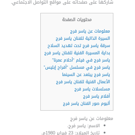
شاركها على صفحاته على مواقع التواصل الاجتماعي.
محتويات الصفحة
معلومات عن ياسر فرج
السيرة الذاتية للفنان ياسر فرج
سرقة ياسر فرج تحت تهديد السلاح
بداية المسيرة الفنية للفنان ياسر فرج
ياسر فرج في فيلم “أحلام عمرنا”
ياسر فرج في مسلسل “أفراح إبليس”
ياسر فرج يبتعد عن السينما
الأعمال الفنية للفنان ياسر فرج
مسلسلات ياسر فرج
أفلام ياسر فرج
ألبوم صور الفنان ياسر فرج
معلومات عن ياسر فرج
الاسم: ياسر فرج.
تاريخ الميلاد: 23 فبراير 1980م.