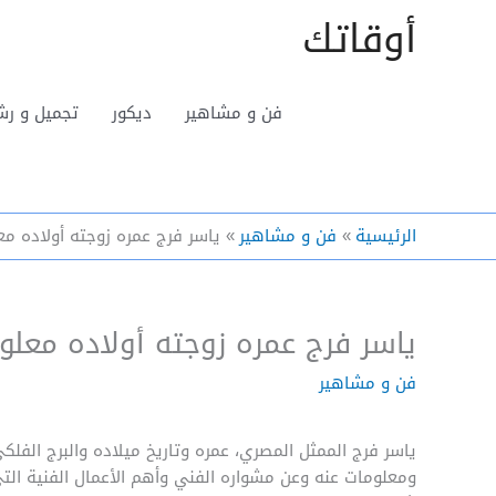
خطي
أوقاتك
لى
لمحتوى
فن و مشاهير
ديكور
تجميل و رش
الرئيسية
فن و مشاهير
ياسر فرج عمره زوجته أولاده م
ياسر فرج عمره زوجته أولاده معلو
فن و مشاهير
ياسر فرج الممثل المصري، عمره وتاريخ ميلاده والبرج الف
ومعلومات عنه وعن مشواره الفني وأهم الأعمال الفنية ال