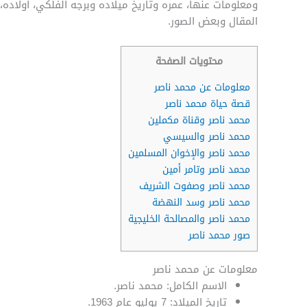
ومعلومات عنها، عمره وتاريخ ميلاده وبرجه الفلكي، أولاده
المقال وبعض الصور.
محتويات الصفحة
معلومات عن محمد ناصر
قصة حياة محمد ناصر
محمد ناصر وقناة مكملين
محمد ناصر والسيسي
محمد ناصر والإخوان المسلمين
محمد ناصر وتامر أمين
محمد ناصر وصفوت الشريف
محمد ناصر وسد النهضة
محمد ناصر والمصالحة الخليجية
صور محمد ناصر
معلومات عن محمد ناصر
الاسم الكامل: محمد ناصر.
تاريخ الميلاد: 7 يوليو عام 1963.