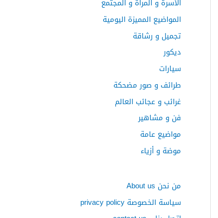
الأسرة و المرأة و المجتمع
ع
المواضيع المميزة اليومية
ن
:
تجميل و رشاقة
ديكور
سيارات
طرائف و صور مضحكة
غرائب و عجائب العالم
فن و مشاهير
مواضيع عامة
موضة و أزياء
من نحن About us
سياسة الخصوصة privacy policy