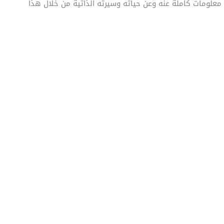
، معلومات كاملة عنه وعن حياته وسيرته الذاتية من خلال هذا