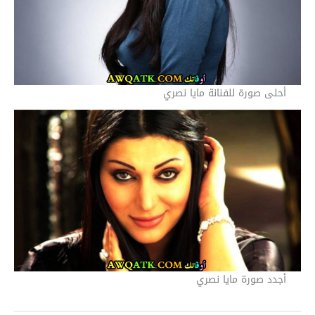
أحلى صورة للفنانة مايا نصري
أجدد صورة مايا نصري