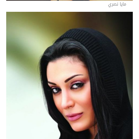
مايا نصري