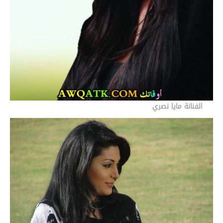
الفنانة مايا نصري