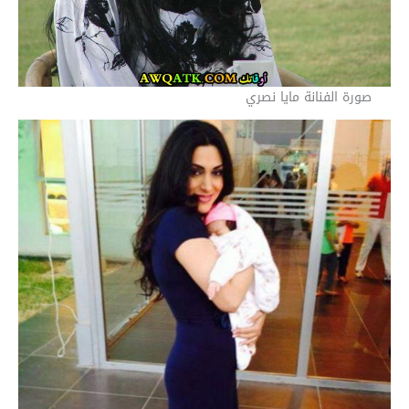
صورة الفنانة مايا نصري