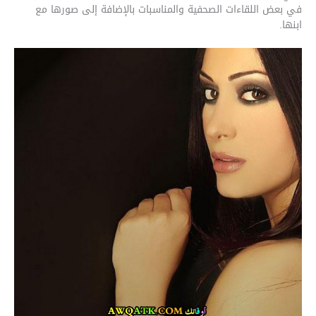
في بعض اللقاءات الصحفية والمناسبات بالإضافة إلى صورها مع
ابنها.