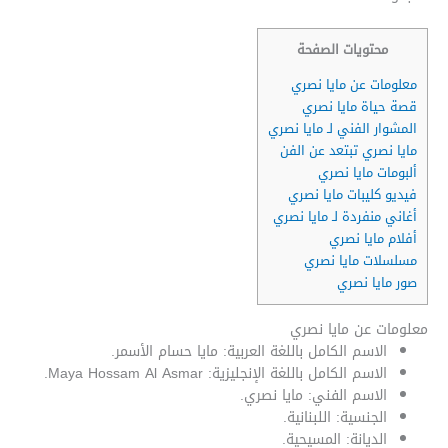
محتويات الصفحة
معلومات عن مايا نصري
قصة حياة مايا نصري
المشوار الفني لـ مايا نصري
مايا نصري تبتعد عن الفن
ألبومات مايا نصري
فيديو كليبات مايا نصري
أغاني منفردة لـ مايا نصري
أفلام مايا نصري
مسلسلات مايا نصري
صور مايا نصري
معلومات عن مايا نصري
الاسم الكامل باللغة العربية: مايا حسام الأسمر.
الاسم الكامل باللغة الإنجليزية: Maya Hossam Al Asmar.
الاسم الفني: مايا نصري.
الجنسية: اللبنانية.
الديانة: المسيحية.