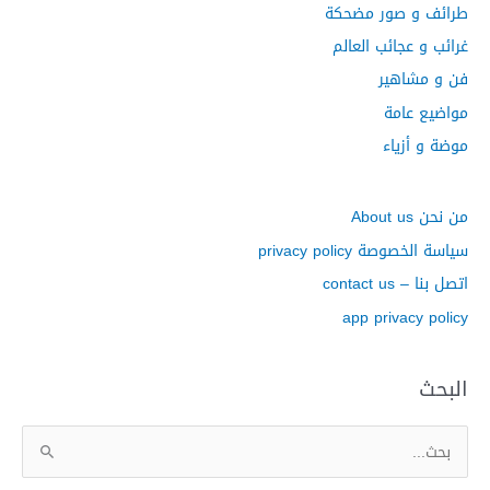
طرائف و صور مضحكة
غرائب و عجائب العالم
فن و مشاهير
مواضيع عامة
موضة و أزياء
من نحن About us
سياسة الخصوصة privacy policy
اتصل بنا – contact us
app privacy policy
البحث
ا
ل