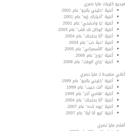
فيديو كليبات مايا نصري
أغنية “خليني بالجو” عام 2001.
أغنية “أخباراك إيه” عام 2001.
أغنية “يا واحشني” عام 2001.
أغنية “لوكان لك قلب” عام 2003.
أغنية “أنا بحتجلك” عام 2004.
أغنية “حبة حب” عام 2004.
أغنية “الأسمراني” عام 2005.
أغنية “روح” عام 2006.
أغنية “جاي الوقت” عام 2008.
أغاني منفردة لـ مايا نصري
أغنية “خليني بالجو” عام 1999.
أغنية “أنت حبيب” عام 1999.
أغنية “هامي آخر” عام 1999.
أغنية “أنا بحتجلك” عام 2004.
أغنية “يوه كده” عام 2007.
أغنية “نيو أنا أية” عام 2007.
أفلام مايا نصري