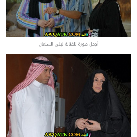
أجمل صورة للفنانة ليلى السلمان