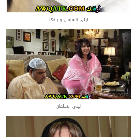
ليلى السلمان و بنتها
ليلى السلمان