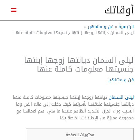
خطي
أوقاتك
القائم
لى
لمحتوى
الرئيس
الرئيسية
فن و مشاهير
ليلى السمان ديانتها زوجها إبنتها جنسيتها معلومات كاملة عنها
ليلى السمان ديانتها زوجها إبنتها
جنسيتها معلومات كاملة عنها
فن و مشاهير
ليلى السلمان
ديانتها زوجها إبنتها جنسيتها معلومات كاملة عنها
ديانتها جنسيتها علاقتها بأسرتها كيف دخلت إلى عالم الفن وما
السبب وراء الحزن الشديد الظاهر عليها ما هى اهم اعمالها مع
مجموعة مميزة من الإطلالات الخاصة بها .
محتويات الصفحة