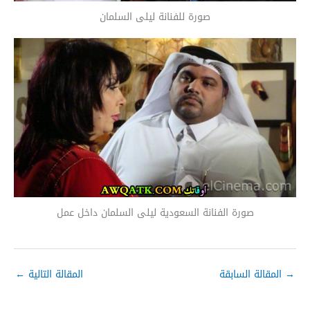
صورة للفنانة ليلى السلمان
صورة الفنانة السعودية ليلى السلمان داخل عمل
→
المقالة السابقة
المقالة التالية
←