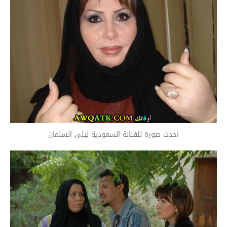
أحدث صورة للفنانة السعودية ليلى السلمان