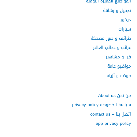
ن
المواضيع المميزة اليومية
:
تجميل و رشاقة
ديكور
سيارات
طرائف و صور مضحكة
غرائب و عجائب العالم
فن و مشاهير
مواضيع عامة
موضة و أزياء
من نحن About us
سياسة الخصوصة privacy policy
اتصل بنا – contact us
app privacy policy