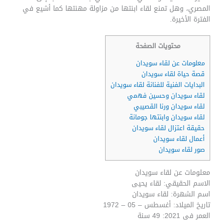
المصري، وهل تمنع لقاء ابنتها من مزاولة مهنتها كما أشيع في
الفترة الأخيرة.
محتويات الصفحة
معلومات عن لقاء سويدان
قصة حياة لقاء سويدان
البدايات الفنية للفنانة لقاء سويدان
لقاء سويدان وحسين فهمي
لقاء سويدان ورنا القصيبي
لقاء سويدان وابنتها جومانة
حقيقة اعتزال لقاء سويدان
أعمال لقاء سويدان
صور لقاء سويدان
معلومات عن لقاء سويدان
الاسم الحقيقي: لقاء يحيى
اسم الشهرة: لقاء سويدان
تاريخ الميلاد: أغسطس – 05 – 1972
العمر في 2021: 49 سنة