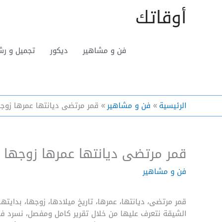
خطي
أوقاتك
لى
لمحتوى
فن و مشاهير
ديكور
تجميل و رش
الرئيسية
فن و مشاهير
قمر مرتضى ديانتها عمرها زوج
قمر مرتضى ديانتها عمرها زوجها 
فن و مشاهير
قمر مرتضى، ديانتها، عمرها، تاريخ ميلادها، زوجها، بدايتها
الشيقة نتعرف عليها من خلال تقرير كامل ومفصل، نسرد في