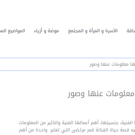
اقة
الأسرة و المرأة و المجتمع
موضة و أزياء
المواضيع المم
ها معلومات عنها وصور
معلومات عنها وصور
 الفنية، جنسيتها، أهم أعمالها الفنية والكثير من المعلومات
ه قصة حياة الفنانة قمر مرتضى التي تعتبر واحدة من أهم