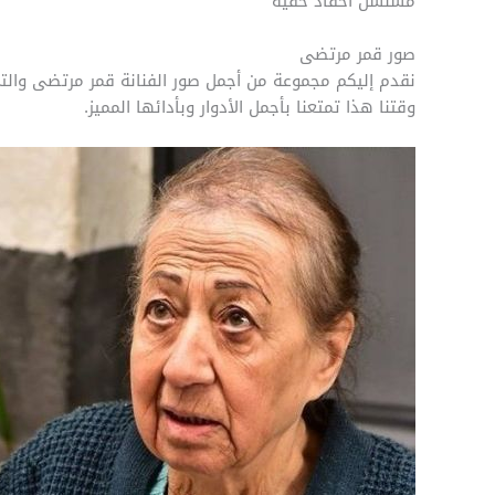
مسلسل أحقاد خفية
صور قمر مرتضى
نقدم إليكم مجموعة من أجمل صور الفنانة قمر مرتضى والتي
وقتنا هذا تمتعنا بأجمل الأدوار وبأدائها المميز.