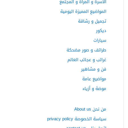
الأسرة و المرأة و المجتمع
ع
المواضيع المميزة اليومية
ن
:
تجميل و رشاقة
ديكور
سيارات
طرائف و صور مضحكة
غرائب و عجائب العالم
فن و مشاهير
مواضيع عامة
موضة و أزياء
من نحن About us
سياسة الخصوصة privacy policy