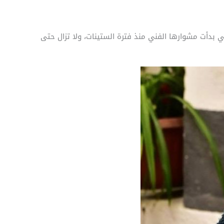
 بدأت مشوارها الفني منذ فترة الستينات، ولا تزال حتى