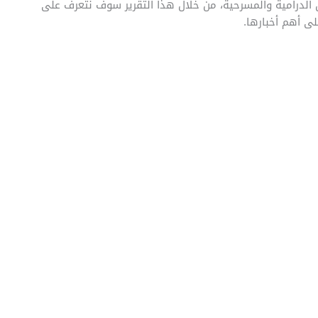
لدرامية والمسرحية، من خلال هذا التقرير سوف نتعرف على
ى أهم أخبارها.