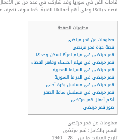
قامات الفن في سوريا وقد شاركت في عدد من من الأعمال ا
قصة حياتها وعلى أهم أعمالها الفنية، كما سوف نتعرف عل
محتويات الصفحة
معلومات عن قمر مرتضى
قصة حياة قمر مرتضى
قمر مرتضى في فيلم امرأة تسكن وحدها
قمر مرتضى في فيلم الحسناء وقاهر الفضاء
قمر مرتضى في السينما المصرية
قمر مرتضى في الدراما السورية
قمر مرتضى في مسلسل بكرة أحلى
قمر مرتضى في مسلسل ساعة الصفر
أهم أعمال قمر مرتضى
صور قمر مرتضى
معلومات عن قمر مرتضى
الاسم بالكامل: قمر مرتضى
تاريخ الميلاد: مارس – 28 – 1940