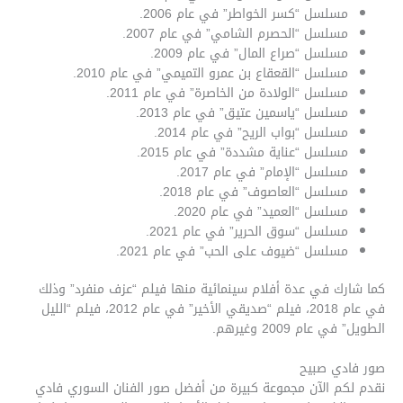
مسلسل “كسر الخواطر” في عام 2006.
مسلسل “الحصرم الشامي” في عام 2007.
مسلسل “صراع المال” في عام 2009.
مسلسل “القعقاع بن عمرو التميمي” في عام 2010.
مسلسل “الولادة من الخاصرة” في عام 2011.
مسلسل “ياسمين عتيق” في عام 2013.
مسلسل “بواب الريح” في عام 2014.
مسلسل “عناية مشددة” في عام 2015.
مسلسل “الإمام” في عام 2017.
مسلسل “العاصوف” في عام 2018.
مسلسل “العميد” في عام 2020.
مسلسل “سوق الحرير” في عام 2021.
مسلسل “ضيوف على الحب” في عام 2021.
كما شارك في عدة أفلام سينمائية منها فيلم “عزف منفرد” وذلك
في عام 2018، فيلم “صديقي الأخير” في عام 2012، فيلم “الليل
الطويل” في عام 2009 وغيرهم.
صور فادي صبيح
نقدم لكم الآن مجموعة كبيرة من أفضل صور الفنان السوري فادي