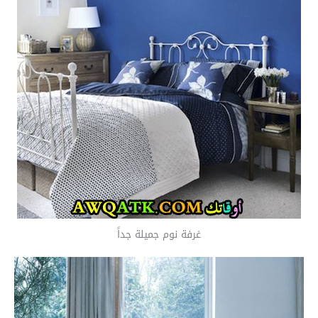
غرفة نوم جميلة جداً