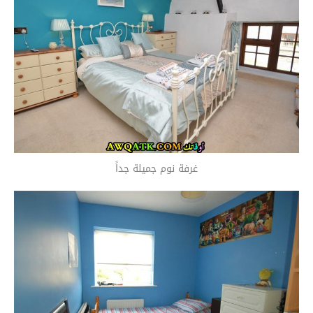
غرفة نوم جميلة جداً