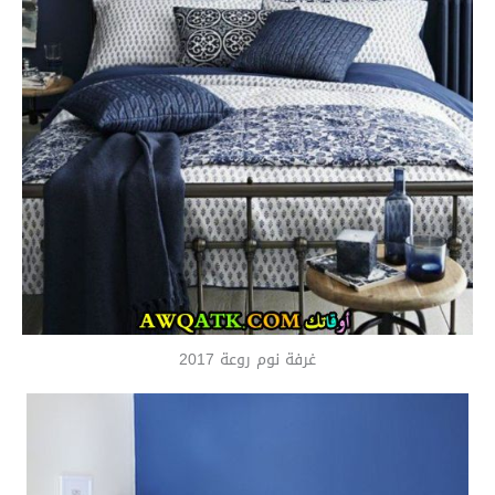
غرفة نوم روعة 2017