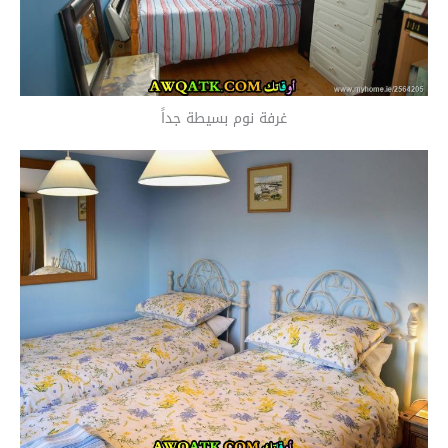
غرفة نوم بسيطة جداً