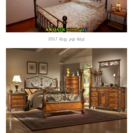
غرفة نوم روعة 2017