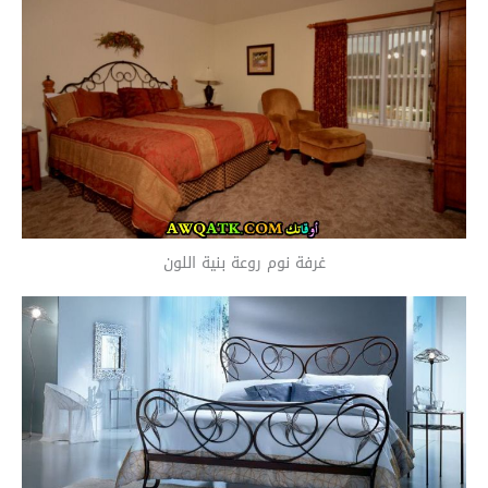
غرفة نوم روعة بنية اللون