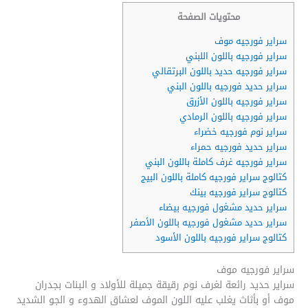
محتويات الصفحة
سراير فورجيه موف
سراير فورجيه باللون اللبني
سراير فورجيه حديد باللون البرتقالي
سراير حديد فورجيه باللون البني
سراير فورجيه باللون الأزرق
سراير فورجيه باللون الرمادي
سراير نوم فورجيه خضراء
سراير حديد فورجيه حمراء
سراير فورجيه غرف كاملة باللون البني
كتالوج سراير فورجيه كاملة باللون البيج
كتالوج سراير فورجيه بينك
سراير حديد مشغول فورجيه بيضاء
سراير حديد مشغول فورجيه باللون الأصفر
كتالوج سراير فورجيه باللون الأسود
سراير فورجيه موف
سراير حديد رائعة لغرف نوم رقيقة جميلة للأولاد و البنات بجدران
موف أو بأثاث يغلب عليه اللون الموف لعشاق الهدوء و الجو الشديد