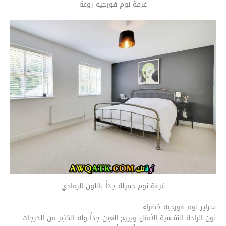
غرفة نوم فورجيه روعة
غرفة نوم جميلة جداً باللون الرمادي
سراير نوم فورجيه خضراء
لون الراحة النفسية الأمثل ويريح العين جداً وله الكثير من الدرجات