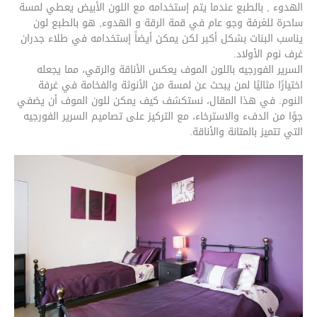
الهدوء , بالطبع عندما يتم إستخدامه مع اللون الأبيض يعطي لمسة
ساحرة للغرفة وجو عام في قمة الرقة و الهدوء, هو بالطبع لون
يناسب البنات بشكل أكبر لكن يمكن أيضاً إستخدامه في طلاء جدران
غرف نوم الأولاد.
السرير الفورجيه باللون الموف يعكس الأناقة والرقي، مما يجعله
اختيارًا مثاليًا لمن يبحث عن لمسة من الأنوثة والفخامة في غرفة
النوم. في هذا المقال، نستكشف كيف يمكن للون الموف أن يضفي
جوًا من الدفء والاسترخاء، مع التركيز على تصاميم السرير الفورجيه
التي تتميز بالمتانة والأناقة.