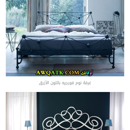
غرفة نوم فورجيه باللون الأزرق