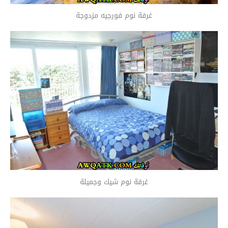
غرفة نوم فورجيه مزدوجة
غرفة نوم شيك وجميلة