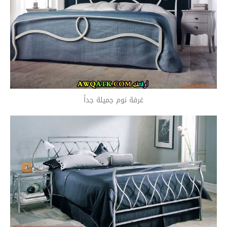
غرفة نوم جميلة جداً