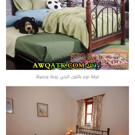
غرفة نوم باللون البني روعة وجميلة