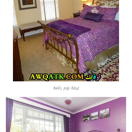
غرفة نوم رائعة