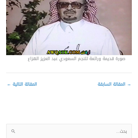
صورة قديمة ورائعة للنجم السعودي عبد العزيز الهزاع
→
المقالة السابقة
المقالة التالية
←
ا
ل