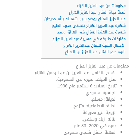
معلومات عن عبد العزيز الهزاع
قصة حياة الفنان عبد العزيز الهزاع
عبد العزيز الهزاع يوضح سبب شهرته بـ أم حديجان
شهرة عبد العزيز الهزاع تتخطى حدود الخليخ
شهرة عبد العزيز الهزاع في العراق ومصر
مفارقات طريفة في مسيرة عبدالعزيز الهزاع
الأعمال الفنية للفنان عبدالعزيز الهزاع
ألبوم صور الفنان عبد العزيز بن الهزاع
معلومات عن عبد العزيز الهزاع
الاسم بالكامل: عبد العزيز بن عبدالرحمن الهزاع.
محل الميلاد: عنيزة في السعودية.
تاريخ الميلاد: 6 سبتمبر عام 1936.
الجنسية: سعودي.
الديانة: مسلم.
الحالة: الاجتماعية: متزوج.
الزوجة: غير معروفة.
أبنائه: زياد وسلمى.
عمره في 2020: 83 عام.
المهنة: ممثل شعبي سعودي.