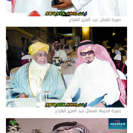
صورة للفنان عبد العزيز الهزاع
صورة قديمة للممثل عبد العزيز الهزاع