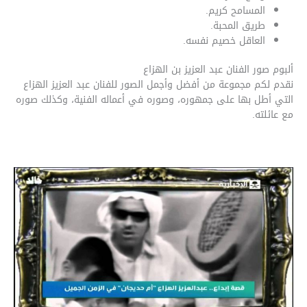
المسامح كريم.
طريق المحبة.
العاقل خصيم نفسه.
ألبوم صور الفنان عبد العزيز بن الهزاع
نقدم لكم مجموعة من أفضل وأجمل الصور للفنان عبد العزيز الهزاع
التي أطل بها على جمهوره، وصوره في أعماله الفنية، وكذلك صوره
مع عائلته.