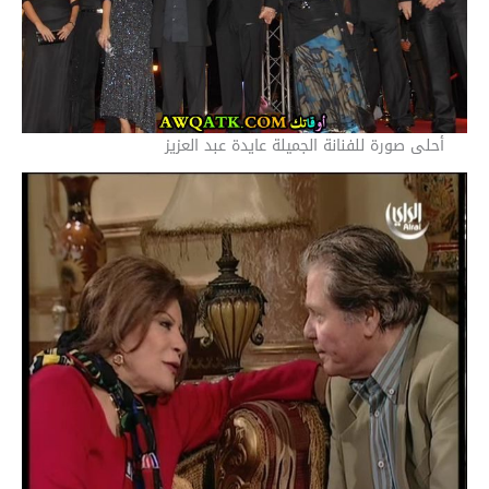
أحلى صورة للفنانة الجميلة عايدة عبد العزيز