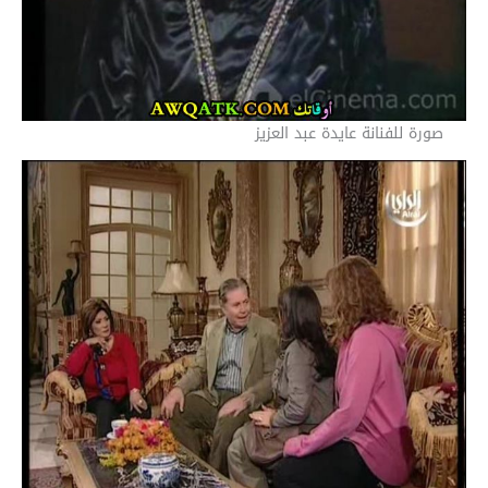
صورة للفنانة عايدة عبد العزيز