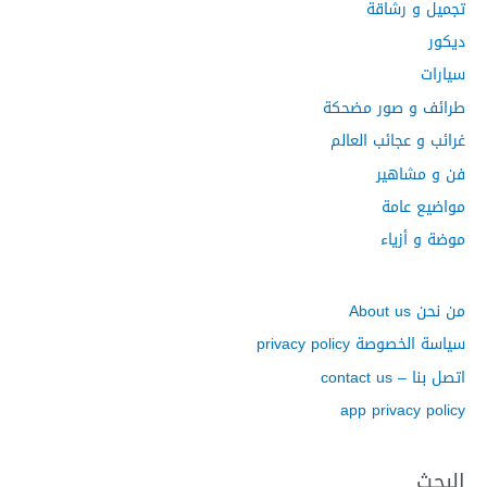
:
تجميل و رشاقة
ديكور
سيارات
طرائف و صور مضحكة
غرائب و عجائب العالم
فن و مشاهير
مواضيع عامة
موضة و أزياء
من نحن About us
سياسة الخصوصة privacy policy
اتصل بنا – contact us
app privacy policy
البحث