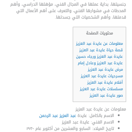
جنسيتها، بداية عملها في المجال الفني، مؤهلها الدراسي، وأهم
المحطات في مشوارها الفني، والتعرف على أهم الأعمال التي
قدمتها، وأهم الشخصيات التي جسدتها.
محتويات الصفحة
معلومات عن عايدة عبد العزيز
قصة حياة عايدة عبد العزيز
عايدة عبد العزيز ورجاء حسين
عايدة عبد العزيز وعادل إمام
مرض عايدة عبد العزيز
مسرحيات عايدة عبد العزيز
أفلام عايدة عبد العزيز
مسلسلات عايدة عبد العزيز
صور عايدة عبد العزيز
معلومات عن عايدة عبد العزيز
الاسم بالكامل: عايدة
عبد العزيز عبد الرحمن
الاسم الفني: عايدة عبد العزيز
تاريخ الميلاد: السابع والعشرين من أكتوبر عام ١٩٣٠