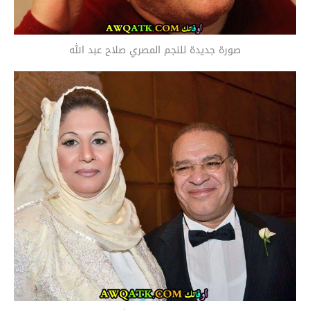
صورة جديدة للنجم المصري صلاح عبد الله