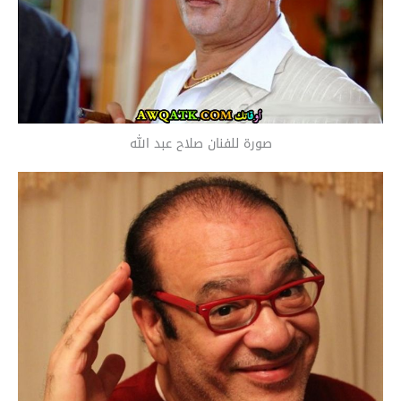
صورة للفنان صلاح عبد الله