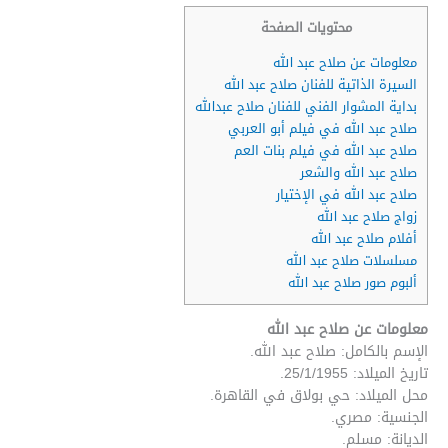
محتويات الصفحة
معلومات عن صلاح عبد الله
السيرة الذاتية للفنان صلاح عبد الله
بداية المشوار الفني للفنان صلاح عبدالله
صلاح عبد الله في فيلم أبو العربي
صلاح عبد الله في فيلم بنات العم
صلاح عبد الله والشعر
صلاح عبد الله في الإختيار
زواج صلاح عبد الله
أفلام صلاح عبد الله
مسلسلات صلاح عبد الله
ألبوم صور صلاح عبد الله
معلومات عن صلاح عبد الله
الإسم بالكامل: صلاح عبد الله.
تاريخ الميلاد: 25/1/1955.
محل الميلاد: حي بولاق في القاهرة.
الجنسية: مصري.
الديانة: مسلم.