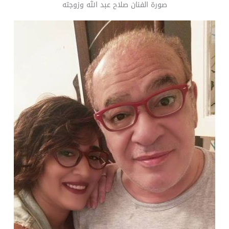
صورة الفنان صلاح عبد الله وزوجته