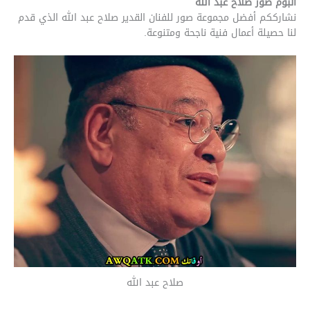
ألبوم صور صلاح عبد الله
نشارككم أفضل مجموعة صور للفنان القدير صلاح عبد الله الذي قدم
لنا حصيلة أعمال فنية ناجحة ومتنوعة.
صلاح عبد الله