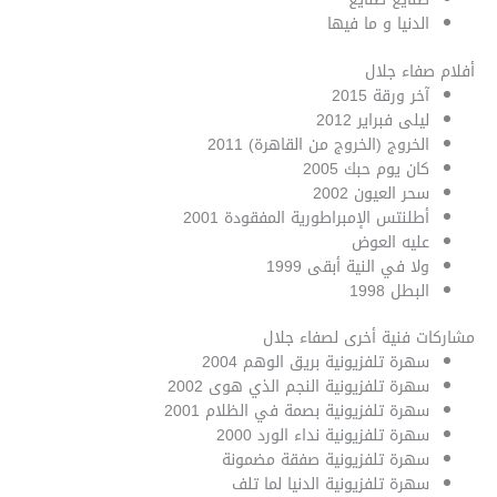
الدنيا و ما فيها
أفلام صفاء جلال
آخر ورقة 2015
ليلى فبراير 2012
الخروج (الخروج من القاهرة) 2011
كان يوم حبك 2005
سحر العيون 2002
أطلنتس الإمبراطورية المفقودة 2001
عليه العوض
ولا في النية أبقى 1999
البطل 1998
مشاركات فنية أخرى لصفاء جلال
سهرة تلفزيونية بريق الوهم 2004
سهرة تلفزيونية النجم الذي هوى 2002
سهرة تلفزيونية بصمة في الظلام 2001
سهرة تلفزيونية نداء الورد 2000
سهرة تلفزيونية صفقة مضمونة
سهرة تلفزيونية الدنيا لما تلف