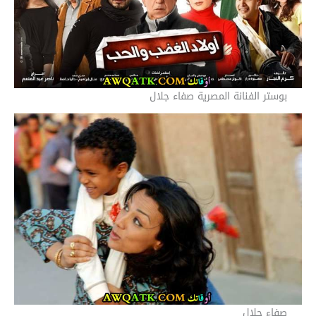
بوستر الفنانة المصرية صفاء جلال
صفاء جلال