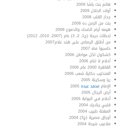
هانم بنت باشا 2009
أولاد الحلال 2009
جدار القلب 2008
بنت من الزمن ده 2008
هيمه أيام الضحك والدموع 2008
لحظات حرجة (ج1، 2، 3) عام (2007، 2010، 2012)
من أطلق الرصاص على هند علام2007
حاسبوا منه 2007
كشكول لكل مواطن 2006
أحلام لا تنام 2006
القاهرة 2000 عام 2006
العندليب حكاية شعب 2006
ريا وسكينة 2005
الإمام
محمد عبده
2005
أرض الرجال 2005
أحلام في البوابة 2005
قلبي يناديك 2004
المهنة طبيب 2004
أوراق مصرية (ج3) 2004
ملاعيب شيحة 2004