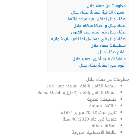
معلومات عن صفاء جلال
السيرة الذاتية للفنانة صفاء جلال
صفاء جلال تحتفل بعيد ميلاد ابنتها
صفاء جلال و أختها سهام جلال
صفاء جلال في فيلم سحر العيون
صفاء جلال في مسلسل لما تامر ساب شوقية
مسلسلات صفاء جلال
أفلام صفاء جلال
مشاركات فنية أخرى لصفاء جلال
ألبوم صور الفنانة صفاء جلال
معلومات عن صفاء جلال
اسمها الكامل باللغة العربية: صفاء جلال
اسمها الكامل باللغة الإنجليزية: Safaa Galal
جنسيتها: مصرية
ديانتها: مسلمة
تاريخ ميلادها: 20 فبراير 1974م
عمرها في عام 2020: 46 سنة
المهنة: ممثلة
حالتها الاجتماعية: متزوجة