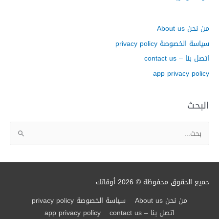
من نحن About us
سياسة الخصوصة privacy policy
اتصل بنا – contact us
app privacy policy
البحث
ا
ل
ب
ح
ث
حميع الحقوق محفوظة © 2026
أوقاتك
ع
من نحن About us
سياسة الخصوصة privacy policy
ن
اتصل بنا – contact us
app privacy policy