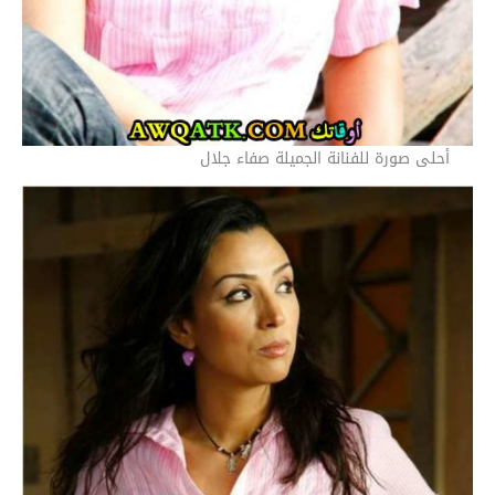
أحلى صورة للفنانة الجميلة صفاء جلال