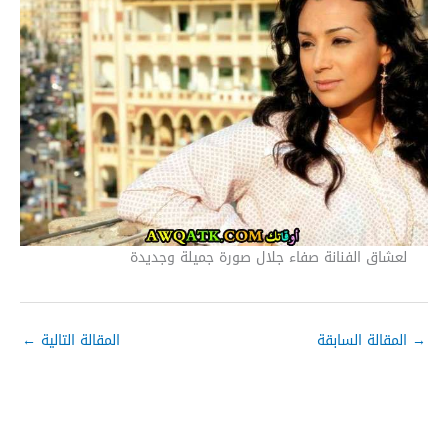
لعشاق الفنانة صفاء جلال صورة جميلة وجديدة
→
المقالة السابقة
المقالة التالية
←