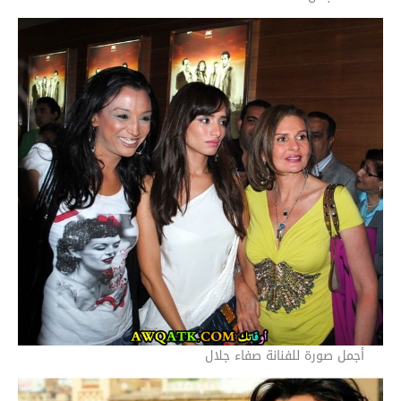
أجمل صورة للفنانة صفاء جلال