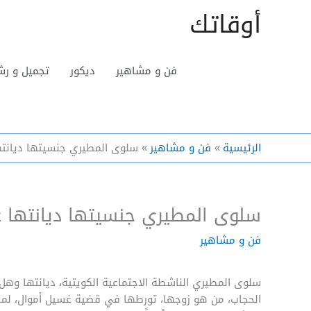
خطي
أوقاتك
لى
لمحتوى
فن و مشاهير
ديكور
تجميل و رش
الرئيسية
فن و مشاهير
سلوى المطيري جنسيتها ديانته
سلوى المطيري جنسيتها ديانتها ع
فن و مشاهير
سلوى المطيري الناشطة الاجتماعية الكويتية، ديانتها و
الحجاب، من هو زوجها، تورطها في قضية غسيل أموال، لماذا